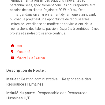
l'engagement à fournir des solutions innovantes et
personnalisées, spécialement conçues pour répondre aux
besoins de nos clients. Rejoindre 2C With You, c'est
immerger dans un environnement dynamique et innovant,
où chaque projet est une opportunité de repousser les
limites de l'excellence en matière de service client. Nous
recherchons des talents passionnés, prêts à contribuer à nos
projets et à notre croissance continue.
CDI
Yaoundé
Publié il y a 12 mois
Description du Poste :
Métier
: Gestion administrative – Responsable des
Ressources Humaines
Intitulé du poste
: Responsable des Ressources
Humaines H/F