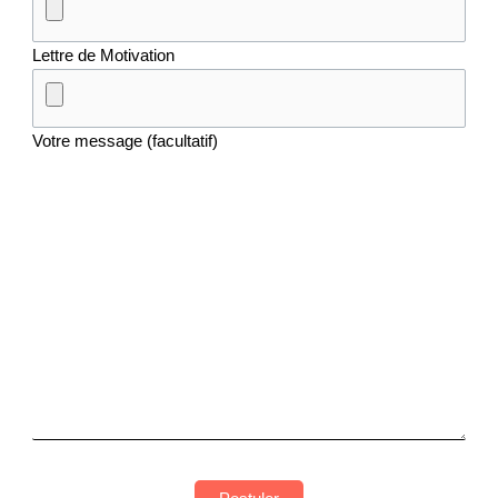
Lettre de Motivation
Votre message (facultatif)