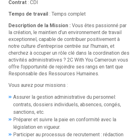
Contrat
: CDI
Temps de travail
: Temps complet
Description de la Mission :
Vous êtes passionné par
la création, le maintien d’un environnement de travail
exceptionnel, capable de contribuer positivement à
notre culture d’entreprise centrée sur l’humain, et
cherchez à occuper un rôle clé dans la coordination des
activités administratives ? 2C With You Cameroun vous
offre l’opportunité de rejoindre ses rangs en tant que
Responsable des Ressources Humaines.
Vous aurez pour missions :
Assurer la gestion administrative du personnel:
contrats, dossiers individuels, absences, congés,
sanctions, etc.
Préparer et suivre la paie en conformité avec la
législation en vigueur.
Participer au processus de recrutement : rédaction