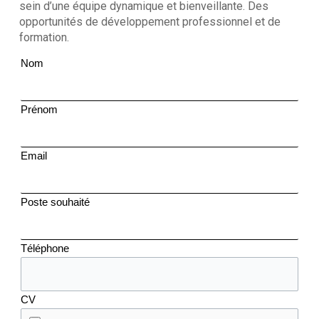
sein d’une équipe dynamique et bienveillante. Des
opportunités de développement professionnel et de
formation.
Nom
Prénom
Email
Poste souhaité
Téléphone
CV