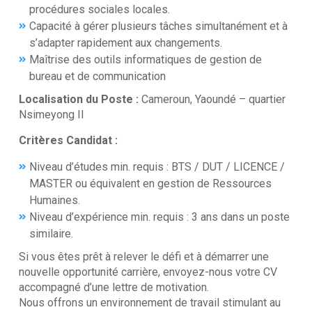
procédures sociales locales.
Capacité à gérer plusieurs tâches simultanément et à
s’adapter rapidement aux changements.
Maîtrise des outils informatiques de gestion de
bureau et de communication
Localisation du Poste :
Cameroun, Yaoundé – quartier
Nsimeyong II
Critères Candidat :
Niveau d’études min. requis : BTS / DUT / LICENCE /
MASTER ou équivalent en gestion de Ressources
Humaines.
Niveau d’expérience min. requis : 3 ans dans un poste
similaire.
Si vous êtes prêt à relever le défi et à démarrer une
nouvelle opportunité carrière, envoyez-nous votre CV
accompagné d’une lettre de motivation.
Nous offrons un environnement de travail stimulant au