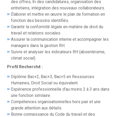
des offres, tri des candidatures, organisation des
entretiens, intégration des nouveaux collaborateurs.
Élaborer et mettre en œuvre le plan de formation en
fonction des besoins identifiés.
Garantir la conformité légale en matière de droit du
travail et relations sociales.
Assurer la communication interne et accompagner les
managers dans la gestion RH.
Suivre et analyser les indicateurs RH (absentéisme,
climat social).
Profil Recherché :
Diplôme Bac+2, Bac+3, Bac+5 en Ressources
Humaines, Droit Social ou équivalent.
Expérience professionnelle d’au moins 2 à 3 ans dans
une fonction similaire.
Compétences organisationnelles hors pair et une
grande attention aux détails.
Bonne connaissance du Code du travail et des