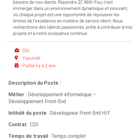
besoins de nos clients. Rejoindre 2C With You, c'est
immerger dans un environnement dynamique et innovant,
où chaque projet est une opportunité de repousser les
limites de l'excellence en matière de service client. Nous
recherchons des talents passionnés, prêts à contribuer à nos
projets et à notre croissance continue.
CDI
Yaoundé
Publié il y a 2 ans
Description du Poste :
Métier
: Développement informatique –
Développement Front-End
Intitulé du poste
: Développeur Front-End H/F
Contrat
: CDI
Temps de travail
: Temps complet