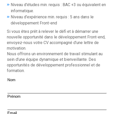
Niveau d’études min. requis : BAC +3 ou équivalent en
informatique.
Niveau d’expérience min. requis : 5 ans dans le
développement Front-end
Si vous êtes prêt à relever le défi et à démarrer une
nouvelle opportunité dans le développement Front-end,
envoyez-nous votre CV accompagné d’une lettre de
motivation.
Nous offrons un environnement de travail stimulant au
sein d’une équipe dynamique et bienveillante. Des
opportunités de développement professionnel et de
formation.
Nom
Prénom
Email