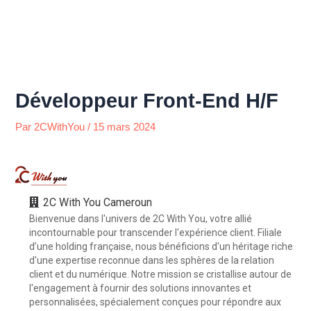
Aller
Menu
au
contenu
Développeur Front-End H/F
Par
2CWithYou
/
15 mars 2024
2C With You Cameroun
Bienvenue dans l'univers de 2C With You, votre allié
incontournable pour transcender l'expérience client. Filiale
d’une holding française, nous bénéficions d'un héritage riche
d'une expertise reconnue dans les sphères de la relation
client et du numérique. Notre mission se cristallise autour de
l'engagement à fournir des solutions innovantes et
personnalisées, spécialement conçues pour répondre aux