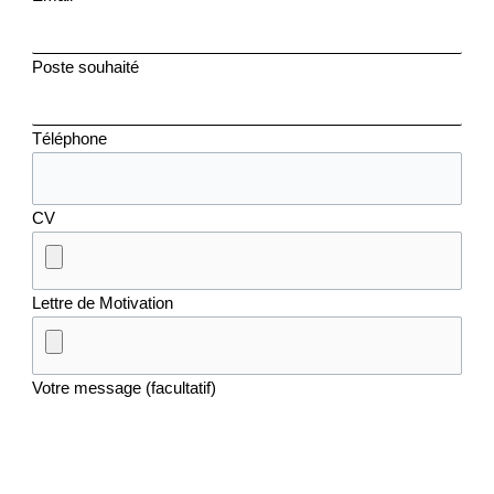
Poste souhaité
Téléphone
CV
Lettre de Motivation
Votre message (facultatif)