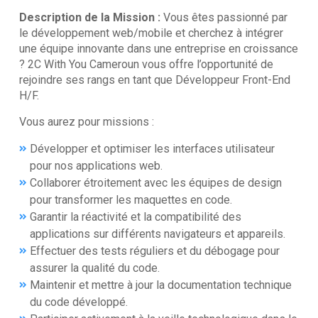
Description de la Mission :
Vous êtes passionné par
le développement web/mobile et cherchez à intégrer
une équipe innovante dans une entreprise en croissance
? 2C With You Cameroun vous offre l’opportunité de
rejoindre ses rangs en tant que Développeur Front-End
H/F.
Vous aurez pour missions :
Développer et optimiser les interfaces utilisateur
pour nos applications web.
Collaborer étroitement avec les équipes de design
pour transformer les maquettes en code.
Garantir la réactivité et la compatibilité des
applications sur différents navigateurs et appareils.
Effectuer des tests réguliers et du débogage pour
assurer la qualité du code.
Maintenir et mettre à jour la documentation technique
du code développé.