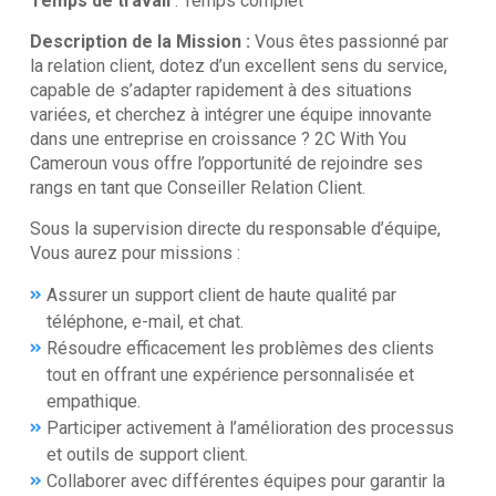
Temps de travail
: Temps complet
Description de la Mission :
Vous êtes passionné par
la relation client, dotez d’un excellent sens du service,
capable de s’adapter rapidement à des situations
variées, et cherchez à intégrer une équipe innovante
dans une entreprise en croissance ? 2C With You
Cameroun vous offre l’opportunité de rejoindre ses
rangs en tant que Conseiller Relation Client.
Sous la supervision directe du responsable d’équipe,
Vous aurez pour missions :
Assurer un support client de haute qualité par
téléphone, e-mail, et chat.
Résoudre efficacement les problèmes des clients
tout en offrant une expérience personnalisée et
empathique.
Participer activement à l’amélioration des processus
et outils de support client.
Collaborer avec différentes équipes pour garantir la