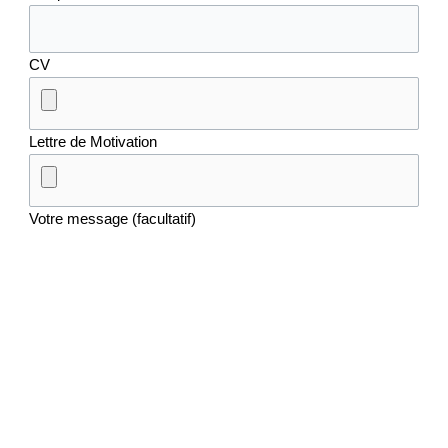
CV
Lettre de Motivation
Votre message (facultatif)