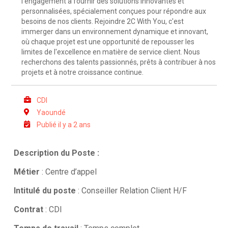
l'engagement à fournir des solutions innovantes et
personnalisées, spécialement conçues pour répondre aux
besoins de nos clients. Rejoindre 2C With You, c'est
immerger dans un environnement dynamique et innovant,
où chaque projet est une opportunité de repousser les
limites de l'excellence en matière de service client. Nous
recherchons des talents passionnés, prêts à contribuer à nos
projets et à notre croissance continue.
CDI
Yaoundé
Publié il y a 2 ans
Description du Poste :
Métier
: Centre d’appel
Intitulé du poste
: Conseiller Relation Client H/F
Contrat
: CDI