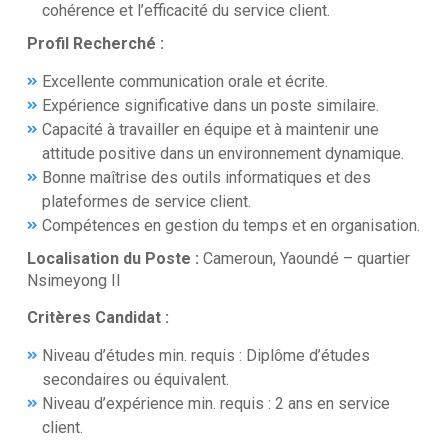
cohérence et l’efficacité du service client.
Profil Recherché :
Excellente communication orale et écrite.
Expérience significative dans un poste similaire.
Capacité à travailler en équipe et à maintenir une
attitude positive dans un environnement dynamique.
Bonne maîtrise des outils informatiques et des
plateformes de service client.
Compétences en gestion du temps et en organisation.
Localisation du Poste :
Cameroun, Yaoundé – quartier
Nsimeyong II
Critères Candidat :
Niveau d’études min. requis : Diplôme d’études
secondaires ou équivalent.
Niveau d’expérience min. requis : 2 ans en service
client.