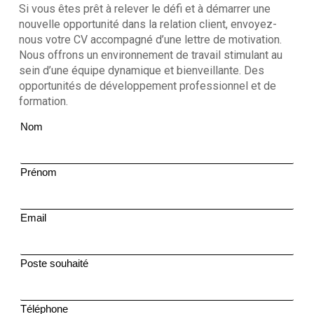
Si vous êtes prêt à relever le défi et à démarrer une
nouvelle opportunité dans la relation client, envoyez-
nous votre CV accompagné d’une lettre de motivation.
Nous offrons un environnement de travail stimulant au
sein d’une équipe dynamique et bienveillante. Des
opportunités de développement professionnel et de
formation.
Nom
Prénom
Email
Poste souhaité
Téléphone